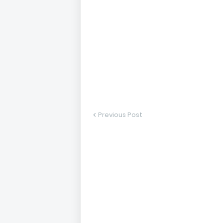
Previous Post