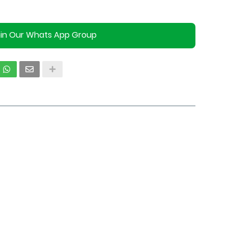
oin Our Whats App Group