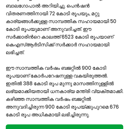
ബാലഗോപാൽ അറിയിച്ചു. പെൻഷൻ
വിതരണത്തിനായി 72 കോടി രൂപയും, മറ്റു
കാര്യങ്ങൾക്കുള്ള സാമ്പത്തിക സഹായമായി 50
കോടി രൂപയുമാണ്‌ അനുവദിച്ചത്‌. ഈ
സർക്കാരിന്‍റെ കാലത്ത്‌ 6523 കോടി രൂപയാണ്‌
കെഎസ്‌ആർടിസിക്ക്‌ സർക്കാർ സഹായമായി
ലഭിച്ചത്‌.
ഈ സാമ്പത്തിക വർഷം ബജറ്റിൽ 900 കോടി
രൂപയാണ്‌ കോർപറേഷനുള്ള വകയിരുത്തൽ.
ഇതിൽ 388 കോടി രൂപ മുന്നു മാസത്തിനുള്ളിൽ
ലഭ്യമാക്കിയതായി ധനകാര്യ മന്ത്രി വ്യക്തമാക്കി.
കഴിഞ്ഞ സാമ്പത്തിക വർഷം ബജറ്റിൽ
അനുവദിച്ചിരുന്ന 900 കോടി രൂപയ്‌ക്കുപുറമെ 676
കോടി രൂപ അധികമായി ലഭിച്ചിരുന്നു.