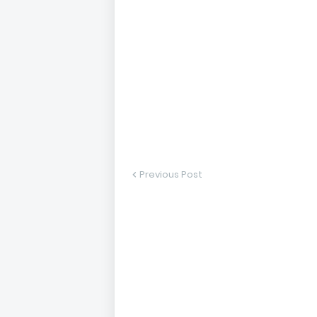
Previous Post