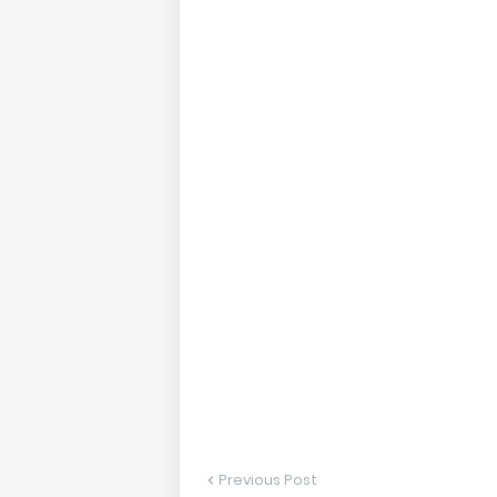
Previous Post