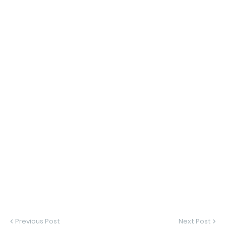
Previous Post
Next Post