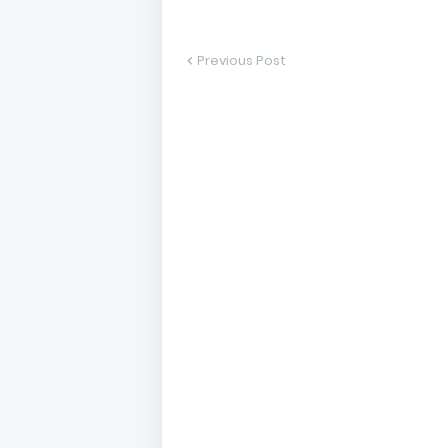
Previous Post