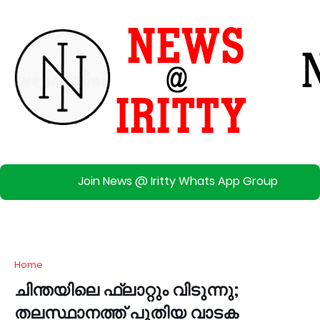
Join News @ Iritty Whats App Group
Home
ചിന്തയിലെ ഫ്ലാറ്റും വിടുന്നു;
തലസ്ഥാനത്ത് പുതിയ വാടക