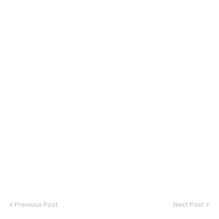
Previous Post
Next Post