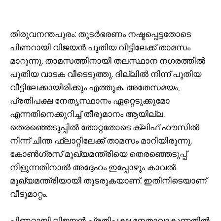
തിരുവനന്തപുരം: തുടർഭരണം നഷ്ടപ്പെട്ടതോടെ
പിണറായി വിജയൻ പുതിയ വീട്ടിലേക്ക് താമസം
മാറുന്നു. താമസത്തിനായി തലസ്ഥാന നഗരത്തിൽ
പുതിയ വാടക വീടെടുത്തു. ദില്ലിൽ നിന്ന് പുതിയ
വീട്ടിലേക്കായിരിക്കും എത്തുക. അതേസമയം,
പ്രതിപക്ഷ നേതൃസ്ഥാനം ഏറ്റെടുക്കുമോ
എന്നതിനെക്കുറിച്ച് തീരുമാനം ആയില്ല.
തെരഞ്ഞെടുപ്പിൽ തോറ്റതോടെ ക്ലിഫ് ഹൗസിൽ
നിന്ന് ചിന്ത ഫ്ലാറ്റിലേക്ക് താമസം മാറിയിരുന്നു.
കോൺ​ഗ്രസ് മുഖ്യമന്ത്രിയെ തെരഞ്ഞെടുപ്പ്
നീളുന്നതിനാൽ അദ്ദേഹം ഇപ്പോഴും കാവൽ
മുഖ്യമന്ത്രിയായി തുടരുകയാണ്. ഇതിനിടെയാണ്
വീടുമാറ്റം.
പിണറായി വിജയൻ പ്രതിപക്ഷ നേതാവാകുന്നതിൽ