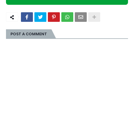
POST A COMMENT