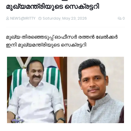
മുഖ്യമന്ത്രിയുടെ സെക്രട്ടറി
NEWS@IRITTY
Saturday, May 23, 2026
0
മുഖ്യ തിരഞ്ഞെടുപ്പ് ഓഫീസര്‍ രത്തൻ ഖേല്‍ക്കര്‍
ഇനി മുഖ്യമന്ത്രിയുടെ സെക്രട്ടറി