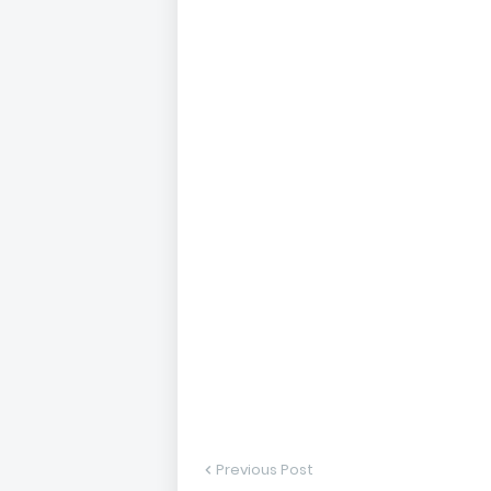
Previous Post