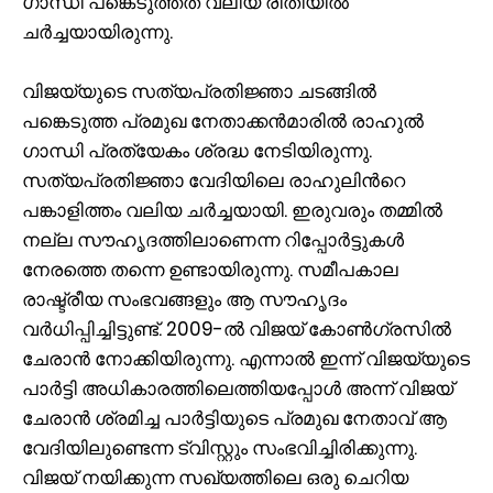
ഗാന്ധി പങ്കെടുത്തത് വലിയ രീതിയിൽ
ചർച്ചയായിരുന്നു.
വിജയ്‌യുടെ സത്യപ്രതിജ്ഞാ ചടങ്ങിൽ
പങ്കെടുത്ത പ്രമുഖ നേതാക്കൻമാരിൽ രാഹുൽ
ഗാന്ധി പ്രത്യേകം ശ്രദ്ധ നേടിയിരുന്നു.
സത്യപ്രതിജ്ഞാ വേദിയിലെ രാഹുലിന്‍റെ
പങ്കാളിത്തം വലിയ ചർച്ചയായി. ഇരുവരും തമ്മില്‍
നല്ല സൗഹൃദത്തിലാണെന്ന റിപ്പോർട്ടുകൾ
നേരത്തെ തന്നെ ഉണ്ടായിരുന്നു. സമീപകാല
രാഷ്ട്രീയ സംഭവങ്ങളും ആ സൗഹൃദം
വർധിപ്പിച്ചിട്ടുണ്ട്. 2009-ൽ വിജയ് കോണ്‍ഗ്രസില്‍
ചേരാൻ നോക്കിയിരുന്നു. എന്നാല്‍ ഇന്ന് വിജയ്‌യുടെ
പാർട്ടി അധികാരത്തിലെത്തിയപ്പോൾ അന്ന് വിജയ്
ചേരാൻ ശ്രമിച്ച പാർട്ടിയുടെ പ്രമുഖ നേതാവ് ആ
വേദിയിലുണ്ടെന്ന ട്വിസ്റ്റും സംഭവിച്ചിരിക്കുന്നു.
വിജയ്‌ നയിക്കുന്ന സഖ്യത്തിലെ ഒരു ചെറിയ