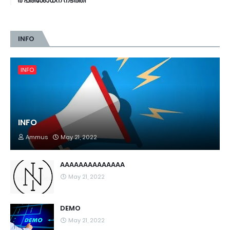
ർ പ​രി​ശോ​ധ​ന ന​ട​ത്തി
INFO
INFO
INFO
Ammus
May 21, 2022
AAAAAAAAAAAAAA
May 21, 2022
DEMO
May 21, 2022