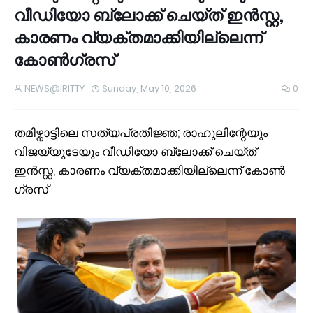
വീഡിയോ ബ്ലോക്ക് ചെയ്ത് ഇൻസ്റ്റ,
കാരണം വ്യക്തമാക്കിയില്ലെന്ന്
കോൺ​ഗ്രസ്
NEWS@IRITTY
Sunday, May 10, 2026
0
തമിഴ്നാട്ടിലെ സത്യപ്രതിജ്ഞ; രാഹുലിന്റേയും
വിജയ്‍യുടേയും വീഡിയോ ബ്ലോക്ക് ചെയ്ത്
ഇൻസ്റ്റ, കാരണം വ്യക്തമാക്കിയില്ലെന്ന് കോൺ​
ഗ്രസ്