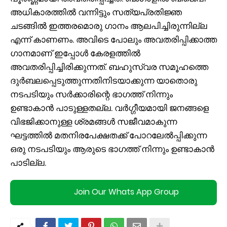
അധികാരത്തില്‍ വന്നിട്ടും സത്യപ്രതിജ്ഞ
ചടങ്ങില്‍ ഇത്തരമൊരു ഗാനം ആലപിച്ചിരുന്നില്ല
എന്ന്‌ കാണണം. അവിടെ പോലും അവതരിപ്പിക്കാത്ത
ഗാനമാണ്‌ ഇപ്പോള്‍ കേരളത്തില്‍
അവതരിപ്പിച്ചിരിക്കുന്നത്‌. ബഹുസ്വര സമൂഹത്തെ
ദുര്‍ബലപ്പെടുത്തുന്നതിനിടയാക്കുന്ന യാതൊരു
നടപടിയും സര്‍ക്കാരിന്റെ ഭാഗത്ത്‌ നിന്നും
ഉണ്ടാകാന്‍ പാടുള്ളതല്ല. വര്‍ഗ്ഗീയമായി ജനങ്ങളെ
വിഭജിക്കാനുള്ള ശ്രമങ്ങള്‍ സജീവമാകുന്ന
ഘട്ടത്തില്‍ മതനിരപേക്ഷതക്ക്‌ പോറലേല്‍പ്പിക്കുന്ന
ഒരു നടപടിയും ആരുടെ ഭാഗത്ത്‌ നിന്നും ഉണ്ടാകാന്‍
പാടില്ല.
Join Our Whats App Group