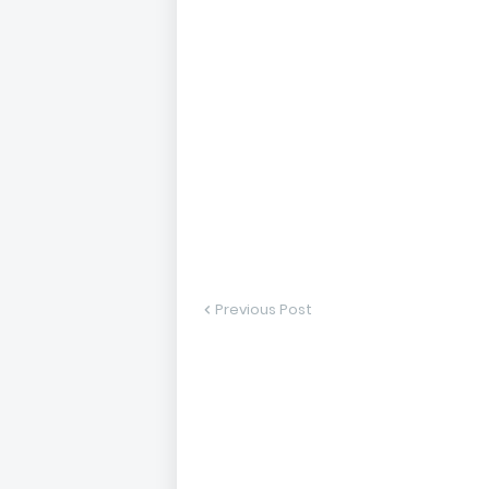
Previous Post