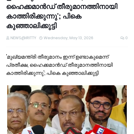
ഹൈക്കമാൻഡ് തീരുമാനത്തിനായി
കാത്തിരിക്കുന്നു'; പികെ
കുഞ്ഞാലിക്കുട്ടി
NEWS@IRITTY
Wednesday, May 13, 2026
0
'മുഖ്യമന്ത്രി തീരുമാനം ഇന്ന് ഉണ്ടാകുമെന്ന്
പ്രതീക്ഷ, ഹൈക്കമാൻഡ് തീരുമാനത്തിനായി
കാത്തിരിക്കുന്നു'; പികെ കുഞ്ഞാലിക്കുട്ടി