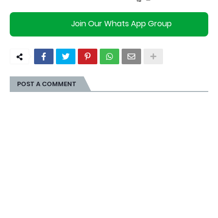
Join Our Whats App Group
POST A COMMENT