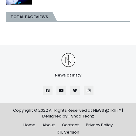
TOTAL PAGEVIEWS
News at Iritty
Copyright © 2022 All Rights Reserved at
NEWS @ IRITTY
|
Designed by -
Shaa Techz
Home
About
Contact
Privacy Policy
RTL Version