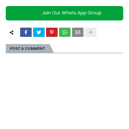
Join Our Whats App Group
POST A COMMENT