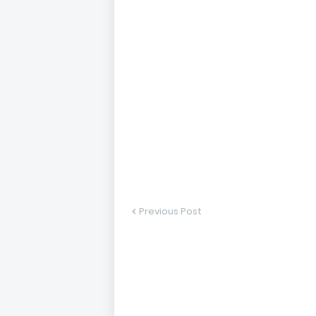
Previous Post