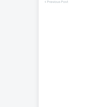
Previous Post