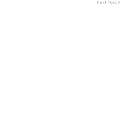
Next Post