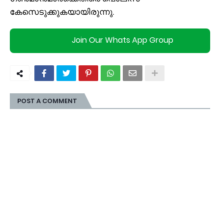
കേസെടുക്കുകയായിരുന്നു.
Join Our Whats App Group
POST A COMMENT