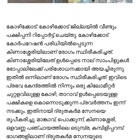
കോഴിക്കോട്: കോഴിക്കോട് ജില്ലയില്‍ വീണ്ടും
പക്ഷിപ്പനി റിപ്പോര്‍ട്ട് ചെയ്തു. കോഴിക്കോട്
കോര്‍പറേഷന്‍ പരിധിയില്‍പ്പെടുന്ന
കിണാശ്ശേരിയിലാണ് രോഗം സ്ഥിരീകരിച്ചത്.
കിണാശ്ശേരിയിലേത് ഉള്‍പ്പെടെ നാല് സാംപിളുകള്‍
ഭോപ്പാലിലേക്ക് പരിശോധനക്കായി അയച്ചിരുന്നു.
ഇതില്‍ ഒന്നിലാണ് രോഗം സ്ഥിരീകരിച്ചത്. ഇവിടെ
പ്രഭവ കേന്ദ്രത്തില്‍ നിന്നും ഒരു കിലോമീറ്റര്‍
ചുറ്റളവിലുള്ള കോഴി, താറാവ് ഉള്‍പ്പെടെയുള്ള
പക്ഷികളെ കൊന്നൊടുക്കുന്ന പ്രവര്‍ത്തനം ഇന്ന്
നടക്കും. ഇതിനായി ദ്രുതകര്‍മ സേനയെ
രൂപീകരിച്ചു. മാങ്കാവ്, പൊക്കുന്ന്, കിണാശ്ശേരി,
ഒളവണ്ണ പഞ്ചായത്തിലെ ഒടുമ്പ്ര, കമ്പിളിപ്പറമ്പ്
ഭാഗങ്ങളിലാണ് ദ്രുതകര്‍മ സേനയുടെ