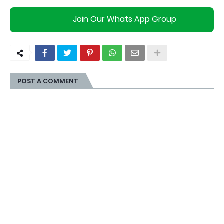
Join Our Whats App Group
POST A COMMENT