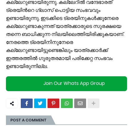
കല്ലേറുണ്ടായിരുന്നു. കല്ലേറിൽ വന്ദേഭാരത്
ട്രെയിന്‍റെ ഗ്ലാസ് പൊട്ടിയ സംഭവവും
ഉണ്ടായിരുന്നു. ഇടക്കിടെ ട്രെയിനുകള്‍ക്കുനേരെ
കല്ലേറുണ്ടാകുന്നത് യാത്രക്കാരുടെ സുരക്ഷയെ
തന്നെ ബാധിക്കുന്ന നിലയിലെത്തിയിരിക്കുകയാണ്.
നേരത്തെ ട്രെയിനിനുനേരെ
കല്ലേറുണ്ടായിട്ടുണ്ടെങ്കിലും യാത്രക്കാര്‍ക്ക്
ഇത്തരത്തിൽ ഗുരുതരമായി പരിക്കേറ്റ സംഭവം
ഉണ്ടായിരുന്നില്ല.
Join Our Whats App Group
POST A COMMENT