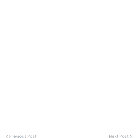
Previous Post
Next Post