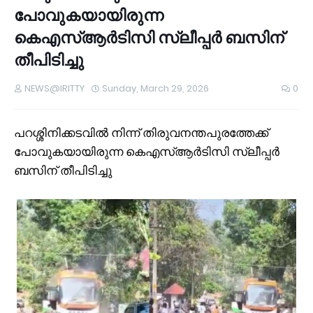
പോവുകയായിരുന്ന
കെഎസ്ആര്‍ടിസി സ്ലീപ്പര്‍ ബസിന്
തീപിടിച്ചു
NEWS@IRITTY
Sunday, March 29, 2026
0
പറശ്ശിനിക്കടവിൽ നിന്ന് തിരുവനന്തപുരത്തേക്ക്
പോവുകയായിരുന്ന കെഎസ്ആര്‍ടിസി സ്ലീപ്പര്‍
ബസിന് തീപിടിച്ചു