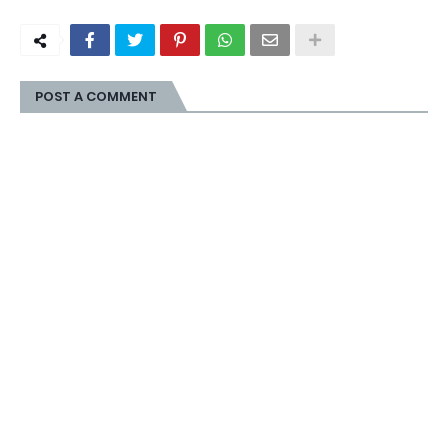
POST A COMMENT