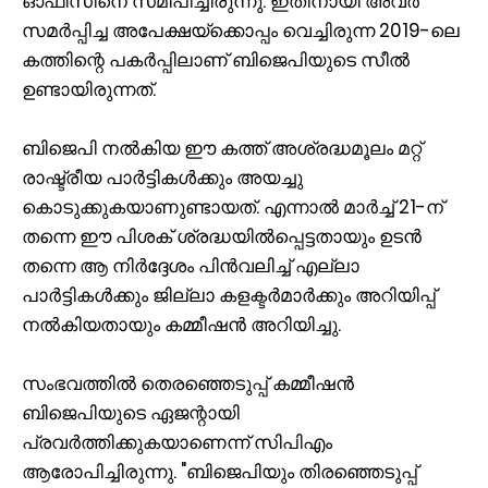
ഓഫീസിനെ സമീപിച്ചിരുന്നു. ഇതിനായി അവർ
സമർപ്പിച്ച അപേക്ഷയ്‌ക്കൊപ്പം വെച്ചിരുന്ന 2019-ലെ
കത്തിന്റെ പകർപ്പിലാണ് ബിജെപിയുടെ സീൽ
ഉണ്ടായിരുന്നത്.
ബിജെപി നൽകിയ ഈ കത്ത് അശ്രദ്ധമൂലം മറ്റ്
രാഷ്ട്രീയ പാർട്ടികൾക്കും അയച്ചു
കൊടുക്കുകയാണുണ്ടായത്. എന്നാൽ മാർച്ച് 21-ന്
തന്നെ ഈ പിശക് ശ്രദ്ധയിൽപ്പെട്ടതായും ഉടൻ
തന്നെ ആ നിർദ്ദേശം പിൻവലിച്ച് എല്ലാ
പാർട്ടികൾക്കും ജില്ലാ കളക്ടർമാർക്കും അറിയിപ്പ്
നൽകിയതായും കമ്മീഷൻ അറിയിച്ചു.
സംഭവത്തിൽ തെരഞ്ഞെടുപ്പ് കമ്മീഷൻ
ബിജെപിയുടെ ഏജന്റായി
പ്രവർത്തിക്കുകയാണെന്ന് സിപിഎം
ആരോപിച്ചിരുന്നു. "ബിജെപിയും തിരഞ്ഞെടുപ്പ്