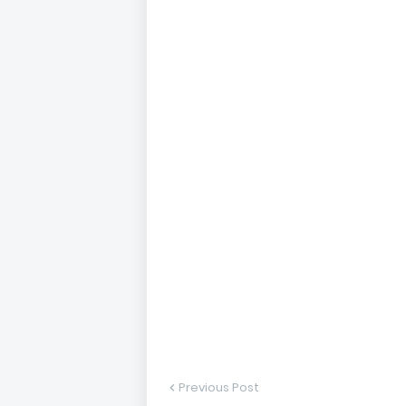
Previous Post