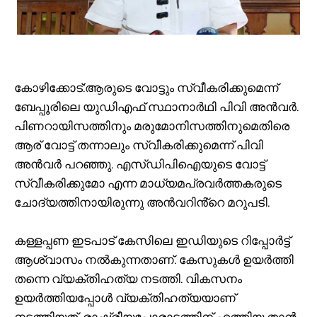
കോഴിക്കോട്:ആരുടെ വോട്ടും സ്വീകരിക്കുമെന്ന്
ബേപ്പൂരിലെ യുഡിഎഫ് സ്ഥാനാർഥി പിവി അൻവർ.
പിണറായിസത്തിനും മരുമോനിസത്തിനുമെതിരെ
ആര് വോട്ട് തന്നാലും സ്വീകരിക്കുമെന്ന് പിവി
അൻവർ പറഞ്ഞു. എസ്ഡിപിഐയുടെ വോട്ട്
സ്വീകരിക്കുമോ എന്ന മാധ്യമപ്രവർത്തകരുടെ
ചോദ്യത്തിനായിരുന്നു അൻവറിൻ്റെ മറുപടി.
കള്ളപ്പണ ഇടപാട് കേസിലെ ഇഡിയുടെ റിപ്പോർട്ട്
ആശ്വാസം നൽകുന്നതാണ്. കേസുകൾ ഉയർത്തി
തന്നെ വ്യക്തിഹത്യ നടത്തി. വികസനം
ഉയർത്തിയപ്പോൾ വ്യക്തിഹത്യയാണ്