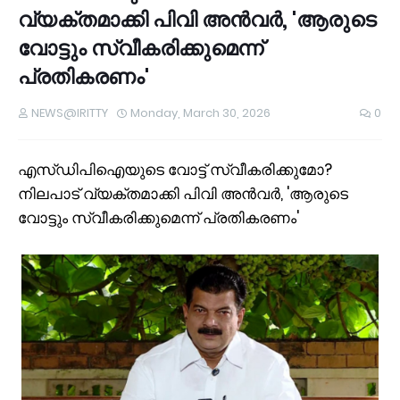
വ്യക്തമാക്കി പിവി അൻവർ, 'ആരുടെ
വോട്ടും സ്വീകരിക്കുമെന്ന്
പ്രതികരണം'
NEWS@IRITTY
Monday, March 30, 2026
0
എസ്ഡിപിഐയുടെ വോട്ട് സ്വീകരിക്കുമോ?
നിലപാട് വ്യക്തമാക്കി പിവി അൻവർ, 'ആരുടെ
വോട്ടും സ്വീകരിക്കുമെന്ന് പ്രതികരണം'