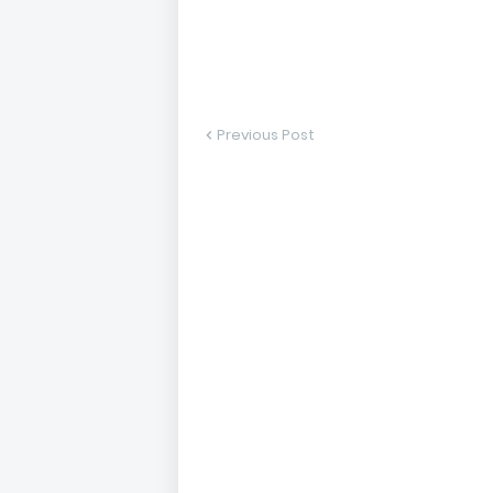
Previous Post