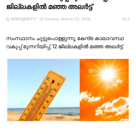
ജില്ലകളിൽ മഞ്ഞ അലർട്ട്
NEWS@IRITTY
Sunday, March 22, 2026
0
സംസ്ഥാനം ചുട്ടുപൊള്ളുന്നു, കേന്ദ്ര കാലാവസ്ഥ
വകുപ്പ് മുന്നറിയിപ്പ്, 12 ജില്ലകളിൽ മഞ്ഞ അലർട്ട്