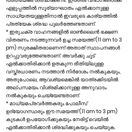
എളുപ്പത്തിൽ സൂര്യാഘാതം ഏൽക്കാനുള്ള
സാധ്യതയുള്ളതിനാൽ ഇവരുടെ കാര്യത്തിൽ
പ്രത്യേക ശ്രദ്ധ പുലർത്തേണ്ടതാണ്.
* ഇരുചക്ര വാഹനങ്ങളിൽ ഓൺലൈൻ ഭക്ഷണ
വിതരണം നടത്തുന്നവർ ഉച്ച സമയത്ത് (11 am to 3
pm) സുരക്ഷിതരാണെന്ന് അതാത് സ്ഥാപനങ്ങൾ
ഉറപ്പുവരുത്തേണ്ടതാണ്. അവർക്കു ചൂട്
ഏൽക്കാതിരിക്കാൻ ഉതകുന്ന രീതിയിലുള്ള
വസ്ത്രധാരണം നടത്താൻ നിർദേശം നൽകുകയും,
അതുപോലെ, ആവശ്യമെങ്കിൽ യാത്രക്കിടയിൽ
അല്പസമയം വിശ്രമിക്കാനുള്ള അനുവാദം
നൽകുകയും ചെയ്യേണ്ടതാണ്.
* മാധ്യമപ്രവർത്തകരും പോലീസ്
ഉദ്യോഗസ്ഥരും ഈ സമയത്ത് (11 am to 3 pm)
കുടകൾ ഉപയോഗിക്കുകയും നേരിട്ട് വെയിൽ
ഏൽക്കാതിരിക്കാൻ ശ്രദ്ധിക്കുകയും ചെയ്യുക.