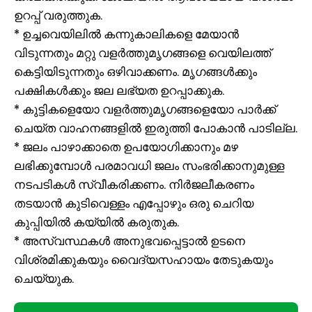
ഉറപ്പ് വരുത്തുക.
* ഉച്ചവെയിലിൽ കന്നുകാലികളെ മേയാൻ
വിടുന്നതും മറ്റു വളർത്തുമൃഗങ്ങളെ വെയിലത്ത്
കെട്ടിയിടുന്നതും ഒഴിവാക്കണം. മൃഗങ്ങൾക്കും
പക്ഷികൾക്കും ജല ലഭ്യത ഉറപ്പാക്കുക.
* കുട്ടികളെയോ വളർത്തുമൃഗങ്ങളെയോ പാർക്ക്
ചെയ്ത വാഹനങ്ങളിൽ ഇരുത്തി പോകാൻ പാടില്ല.
* ജലം പാഴാക്കാതെ ഉപയോഗിക്കാനും മഴ
ലഭിക്കുമ്പോൾ പരമാവധി ജലം സംഭരിക്കാനുമുള്ള
നടപടികൾ സ്വീകരിക്കണം. നിര്‍ജലീകരണം
തടയാന്‍ കുടിവെള്ളം എപ്പോഴും ഒരു ചെറിയ
കുപ്പിയില്‍ കയ്യില്‍ കരുതുക.
* അസ്വസ്ഥകൾ അനുഭവപ്പെട്ടാൽ ഉടനെ
വിശ്രമിക്കുകയും വൈദ്യസഹായം തേടുകയും
ചെയ്യുക.