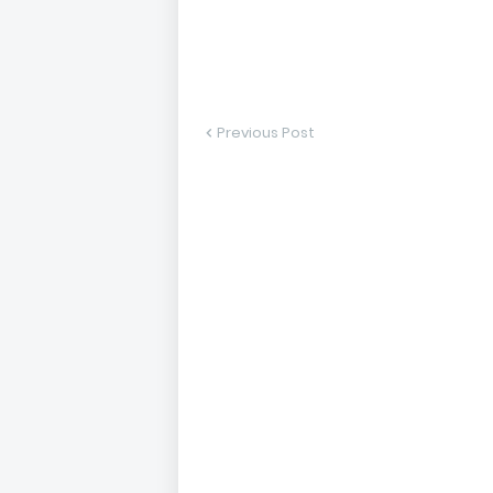
Previous Post