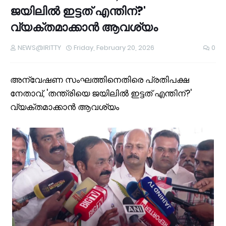
ജയിലിൽ ഇട്ടത് എന്തിന്?'
വ്യക്തമാക്കാൻ ആവശ്യം
NEWS@IRITTY
Friday, February 20, 2026
0
അന്വേഷണ സംഘത്തിനെതിരെ പ്രതിപക്ഷ
നേതാവ്, 'തന്ത്രിയെ ജയിലിൽ ഇട്ടത് എന്തിന്?'
വ്യക്തമാക്കാൻ ആവശ്യം