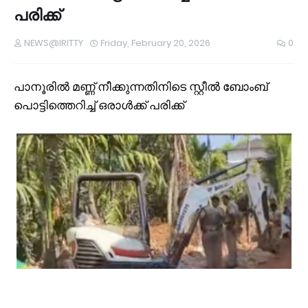
പരിക്ക്
NEWS@IRITTY
Friday, February 20, 2026
0
പാനൂരിൽ മണ്ണ് നീക്കുന്നതിനിടെ സ്റ്റീൽ ബോംബ്
പൊട്ടിത്തെറിച്ച് ഒരാൾക്ക് പരിക്ക്