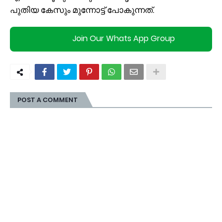
പുതിയ കേസും മുന്നോട്ട് പോകുന്നത്.
Join Our Whats App Group
POST A COMMENT