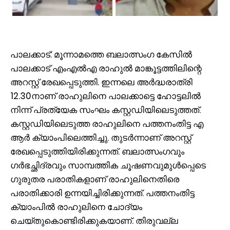
പാലക്കാട്: മൂന്നാമത്തെ ബലാത്സം​ഗ കേസിൽ
പാലക്കാട് എംഎൽഎ രാഹുൽ മാങ്കൂട്ടത്തിലിന്റെ
അറസ്റ്റ് രേഖപ്പെടുത്തി. ഇന്നലെ അർദ്ധരാത്രി
12.30നാണ് രാ​ഹുലിനെ പാലക്കാട്ടെ ഹോട്ടലിൽ
നിന്ന് പ്രത്യേക സംഘം കസ്റ്റഡിയിലെടുത്തത്.
കസ്റ്റഡിയിലെടുത്ത രാഹുലിനെ പത്തനംതിട്ട എ
ആർ ക്യാംപിലെത്തിച്ചു. തുടര്‍ന്നാണ് അറസ്റ്റ്
രേഖപ്പെടുത്തിയിരിക്കുന്നത്. ബലാത്സംഗവും
ഗര്‍ഭച്ഛിദ്രവും സാമ്പത്തിക ചൂഷണവുമുള്‍പ്പെടെ
ഗുരുതര പരാതികളാണ് രാഹുലിനെതിരെ
പരാതിക്കാരി ഉന്നയിച്ചിരിക്കുന്നത്. പത്തനംതിട്ട
ക്യാംപിൽ രാഹുലിനെ ചോദ്യം
ചെയ്തുകൊണ്ടിരിക്കുകയാണ്. തിരുവല്ല