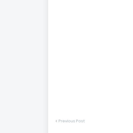
Previous Post