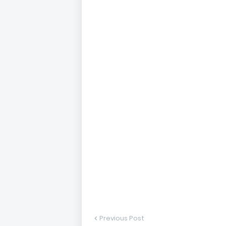
Previous Post