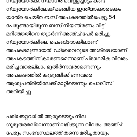
ന്യൂയോർക്ക്: നയാഗ്ര വെള്ളച്ചാട്ടം കണ്ട്
ന്യൂയോർക്കിലേക്ക് മടങ്ങിയ ഇന്ത്യാക്കാരടക്കം
യാത്ര ചെയ്ത ബസ് അപകടത്തിൽപെട്ടു. 54
പേരുണ്ടായിരുന്ന ബസ് നിയന്ത്രണം വിട്ട്
മറിഞ്ഞതിനെ തുടർന്ന് അഞ്ച് പേർ മരിച്ചു.
ന്യൂയോർക്കിലെ പെംബ്രോക്കിലാണ്
അപകടമുണ്ടായത്. ഡ്രൈവറുടെ അശ്രദ്ധയാണ്
അപകടത്തിന് കാരണമെന്നാണ് പ്രാഥമിക വിവരം.
മരിച്ചവരെല്ലാം മുതിർന്നവരാണെന്നും
അപകടത്തിൽ കുടുങ്ങിക്കിടന്നവരെ
ആശുപത്രിയിലേക്ക് മാറ്റിയെന്നും പൊലീസ്
അറിയിച്ചു.
പരിക്കേറ്റവരിൽ ആരുടെയും നില
ഗുരുതരമല്ലെന്നാണ് ലഭിക്കുന്ന വിവരം. അഞ്ച്
പേരും സംഭവസ്ഥലത്ത് തന്നെ മരിച്ചതായും