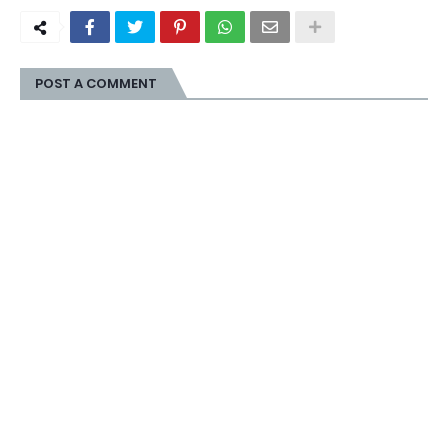
POST A COMMENT