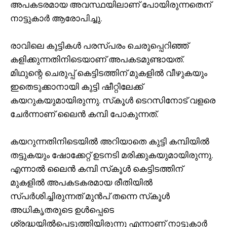
അപകടരമായ അവസ്ഥയിലാണ് പോയിരുന്നതെന്
നാട്ടുകാര്‍ ആരോപിച്ചു.
രാവിലെ കുട്ടികള്‍ പരസ്പരം ചെരുപ്പെറിഞ്ഞ്
കളിക്കുന്നതിനിടെയാണ് അപകടമുണ്ടായത്.
മിഥുന്റെ ചെരുപ്പ് കെട്ടിടത്തിന് മുകളില്‍ വീഴുകയും
ഇതെടുക്കാനായി കുട്ടി ഷീറ്റിലേക്ക്
കയറുകയുമായിരുന്നു. സ്‌കൂള്‍ ടെറസിനോട് വളരെ
ചേര്‍ന്നാണ് ലൈന്‍ കമ്പി പോകുന്നത്.
കയറുന്നതിനിടെയില്‍ അറിയാതെ കുട്ടി കമ്പിയില്‍
തട്ടുകയും ഷോക്കേറ്റ് ഉടനടി മരിക്കുകയുമായിരുന്നു.
എന്നാല്‍ ലൈന്‍ കമ്പി സ്‌കൂള്‍ കെട്ടിടത്തിന്
മുകളില്‍ അപകടകരമായ രീതിയില്‍
സ്പര്‍ശിച്ചിരുന്നത് മുന്‍പ് തന്നെ സ്‌കൂള്‍
അധികൃതരുടെ ഉള്‍പ്പെടെ
ശ്രദ്ധയില്‍പ്പെടുത്തിയിരുന്നു എന്നാണ് നാട്ടുകാര്‍