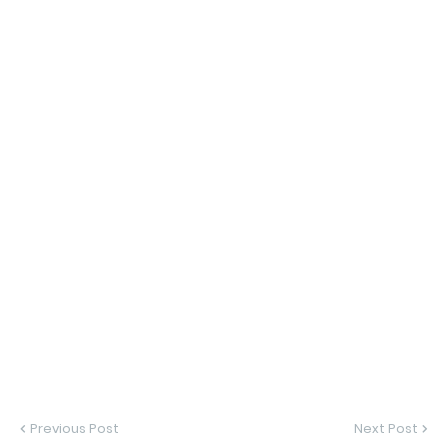
Previous Post
Next Post