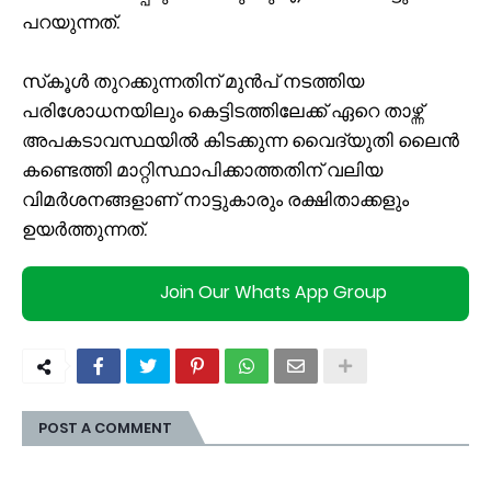
പറയുന്നത്.
സ്‌കൂള്‍ തുറക്കുന്നതിന് മുന്‍പ് നടത്തിയ
പരിശോധനയിലും കെട്ടിടത്തിലേക്ക് ഏറെ താഴ്ന്ന്
അപകടാവസ്ഥയില്‍ കിടക്കുന്ന വൈദ്യുതി ലൈന്‍
കണ്ടെത്തി മാറ്റിസ്ഥാപിക്കാത്തതിന് വലിയ
വിമര്‍ശനങ്ങളാണ് നാട്ടുകാരും രക്ഷിതാക്കളും
ഉയര്‍ത്തുന്നത്.
Join Our Whats App Group
POST A COMMENT