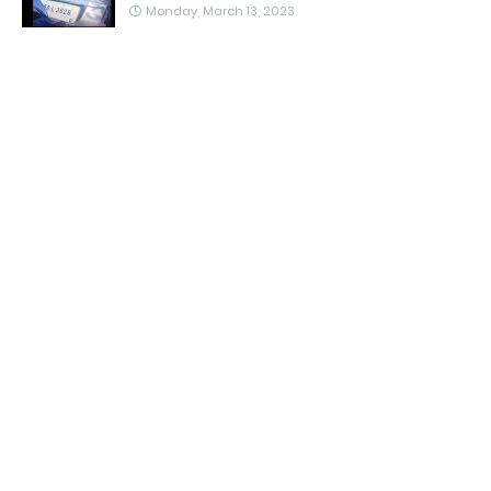
Monday, March 13, 2023