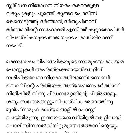
സ്ത്രീധന നിരോധന നിയമപ്രകാരമുള്ള
വകുപ്പുകളും ചുമത്തി കുണ്ടറ പൊലീസ്
കേസെടുത്തു. ഭര്‍ത്താവ്, ഭര്‍തൃപിതാവ്,
ഭര്‍ത്താവിന്റെ സഹോദരി എന്നിവര്‍ കുറ്റാരോപിതര്‍.
വിപഞ്ചികയുടെ അമ്മയുടെ പരാതിയിലാണ്
നടപടി.
മരണശേഷം വിപഞ്ചികയുടെ സാമൂഹ്യ മാധ്യമ
പോസ്റ്റുകള്‍ അപ്രത്യക്ഷമായത് തെളിവ്
നശിപ്പിക്കലെന്ന നിഗമനത്തിലാണ് സൈബര്‍
സെല്ലിന്റെ പ്രത്യേക അന്വേഷണം.ഭര്‍ത്താവ്
നിതീഷില്‍ നിന്നു പീഡനമേറ്റതിന്റെ ചിത്രങ്ങളും
ശബ്ദം സന്ദേശങ്ങളും വിപഞ്ചിക മരണത്തിനു
മുന്‍പ് സമൂഹ മാധ്യമങ്ങളില്‍ പോസ്റ്റ്
ചെയ്തിരുന്നു. ഇവയൊക്കെ ഡിജിറ്റല്‍ തെളിവായി
പൊലീസിന് നല്‍കിയിട്ടുമുണ്ട്. ഭര്‍ത്താവിന്റെയും