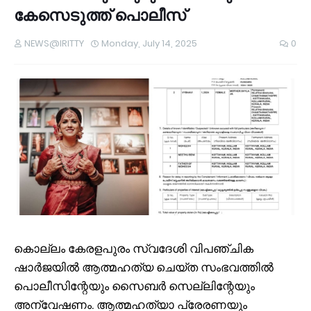
കേസെടുത്ത് പൊലീസ്
NEWS@IRITTY
Monday, July 14, 2025
0
കൊല്ലം കേരളപുരം സ്വദേശി വിപഞ്ചിക
ഷാര്‍ജയില്‍ ആത്മഹത്യ ചെയ്ത സംഭവത്തില്‍
പൊലീസിന്റേയും സൈബര്‍ സെല്ലിന്റേയും
അന്വേഷണം. ആത്മഹത്യാ പ്രേരണയും