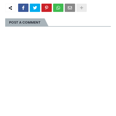
POST A COMMENT