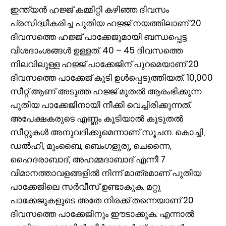
ഇന്ത്യന്‍ ഹജ്ജ് കമ്മിറ്റി കഴിഞ്ഞ ദിവസം
പ്രസിദ്ധീകരിച്ച പുതിയ ഹജ്ജ് നയത്തിലാണ് 20
ദിവസത്തെ ഹജ്ജ് പാക്കേജുമായി ബന്ധപ്പെട്ട
വിശദാംശങ്ങള്‍ ഉള്ളത്. 40 – 45 ദിവസത്തെ
നിലവിലുള്ള ഹജ്ജ് പാക്കേജിന് പുറമെയാണ് 20
ദിവസത്തെ പാക്കേജ് കൂടി ഉള്‍പ്പെടുത്തിയത്. 10,000
സീറ്റ് ആണ് അടുത്ത ഹജ്ജ് മുതല്‍ ആരംഭിക്കുന്ന
പുതിയ പാക്കേജിനായി നീക്കി വെച്ചിരിക്കുന്നത്.
അപേക്ഷകരുടെ എണ്ണം കൂടിയാല്‍ കൂടുതല്‍
സീറ്റുകള്‍ അനുവദിക്കുമെന്നാണ് സൂചന. കൊച്ചി,
ഡല്‍ഹി, മുംബൈ, ബെംഗളൂരു, ചെന്നൈ,
ഹൈദരാബാദ്, അഹമ്മദാബാദ് എന്നീ 7
വിമാനത്താവളങ്ങളില്‍ നിന്ന് മാത്രമാണ് പുതിയ
പാക്കേജിലെ സര്‍വീസ് ഉണ്ടാകുക. മറ്റു
പാക്കേജുകളുടെ അതേ നിരക്ക് തന്നെയാണ് 20
ദിവസത്തെ പാക്കേജിനും ഈടാക്കുക. എന്നാല്‍