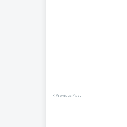
Previous Post