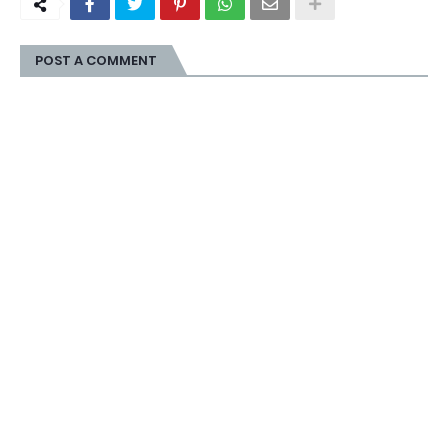
POST A COMMENT