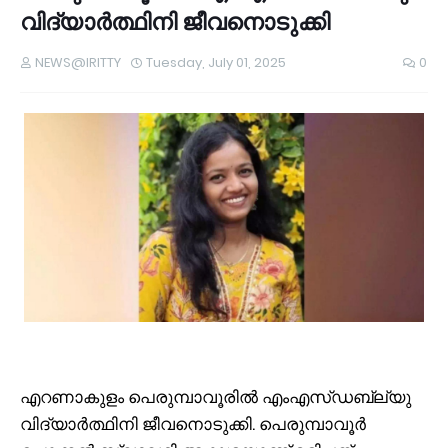
വിദ്യാര്‍ത്ഥിനി ജീവനൊടുക്കി
NEWS@IRITTY
Tuesday, July 01, 2025
0
എറണാകുളം പെരുമ്പാവൂരില്‍ എംഎസ്ഡബ്ല്യു
വിദ്യാര്‍ത്ഥിനി ജീവനൊടുക്കി. പെരുമ്പാവൂര്‍