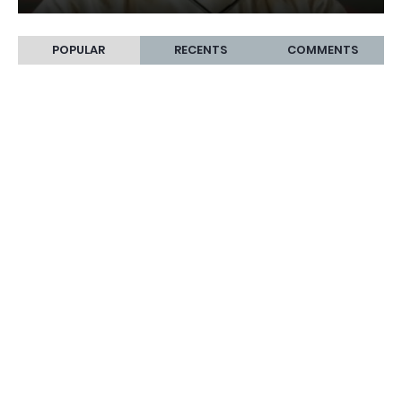
POPULAR
RECENTS
COMMENTS