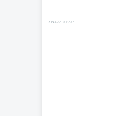
Previous Post