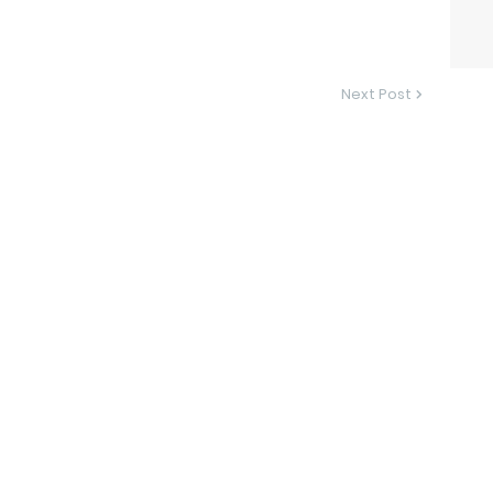
Next Post