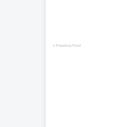
Previous Post