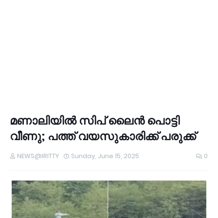
മണാലിയിൽ സിപ് ലൈൻ പൊട്ടി
വീണു; പത്ത് വയസുകാരിക്ക് പരുക്ക്
NEWS@IRITTY
Sunday, June 15, 2025
0