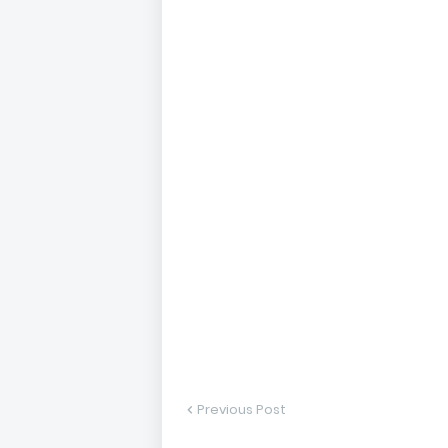
Previous Post