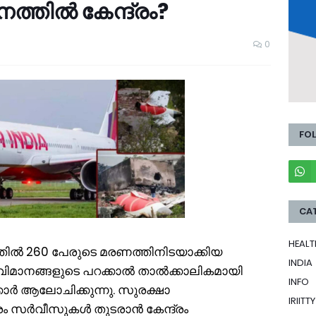
ത്തില്‍ കേന്ദ്രം?
0
FO
CA
HEALT
ില്‍ 260 പേരുടെ മരണത്തിനിടയാക്കിയ
INDIA
മാനങ്ങളുടെ പറക്കാല്‍ താല്‍ക്കാലികമായി
INFO
്കാര്‍ ആലോചിക്കുന്നു. സുരക്ഷാ
IRIITTY
സര്‍വീസുകള്‍ തുടരാന്‍ കേന്ദ്രം