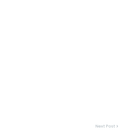
Next Post