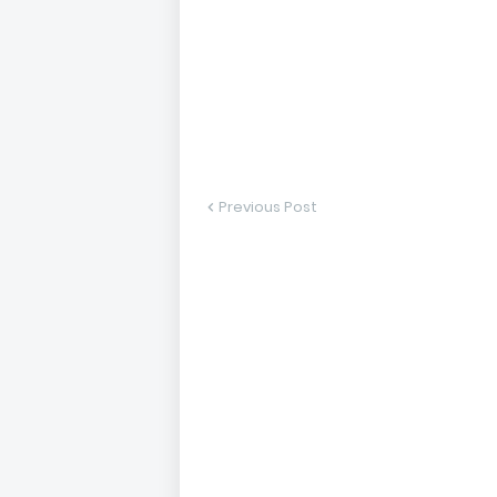
Previous Post