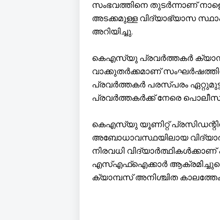
സംഭവത്തിനെ തുടർന്നാണ് നാളെ
അടക്കമുള്ള വിദ്യാഭ്യാസ സ്ഥാപ
അറിയിച്ചു.
കെഎസ്‌യു പ്രവര്‍ത്തകര്‍ ക്യാമ
വാക്കുതര്‍ക്കമാണ് സംഘര്‍ഷത്തി
പ്രവര്‍ത്തകര്‍ പരസ്പരം ഏറ്റു
പ്രവര്‍ത്തകര്‍ക്ക് നേരെ പൊലീ
കെഎസ്‌യു യൂണിറ്റ് പ്രസിഡന്റിന് 
അബോധാവസ്ഥയിലായ വിദ്യാര്‍ത്ഥ
നിരവധി വിദ്യാര്‍ത്ഥികള്‍ക്കാണ
എസ്എഫ്‌ഐക്കാര്‍ ആക്രമിച്ച
ക്യാമ്പസ് അനിശ്ചിത കാലത്തേക്