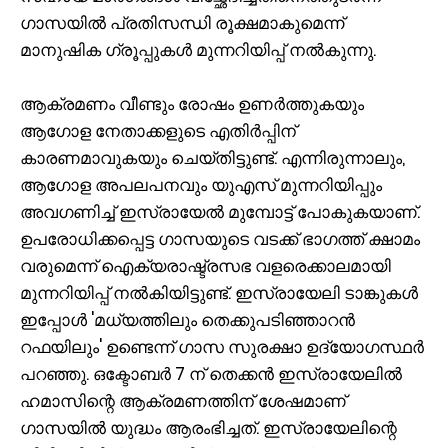
ഗാസയില്‍ പ്രതിസന്ധി രൂക്ഷമാകുമെന്ന്
മാനുഷിക ഗ്രൂപ്പുകള്‍ മുന്നറിയിപ്പ് നല്‍കുന്നു.
ആക്രമണം വീണ്ടും രോഷം ഉണര്‍ത്തുകയും
ആഗോള നേതാക്കളുടെ എതിര്‍പ്പിന്
കാരണമാവുകയും ചെയ്തിട്ടുണ്ട്. എന്നിരുന്നാലും,
ആഗോള അപലപനവും യുഎസ് മുന്നറിയിപ്പും
അവഗണിച്ച് ഇസ്രായേല്‍ മുമ്പോട്ട് പോകുകയാണ്.
ഉപരോധിക്കപ്പെട്ട ഗാസയുടെ വടക്ക് ഭാഗത്ത് ക്ഷാമം
വരുമെന്ന് ഐക്യരാഷ്ട്രസഭ വളരെക്കാലമായി
മുന്നറിയിപ്പ് നല്‍കിയിട്ടുണ്ട്. ഇസ്രായേലി ടാങ്കുകള്‍
ഇപ്പോള്‍ 'മധ്യത്തിലും തെക്കുപടിഞ്ഞാറന്‍
റഫയിലും' ഉണ്ടെന്ന് ഗാസ സുരക്ഷാ ഉദ്യോഗസ്ഥര്‍
പറഞ്ഞു. ഒക്ടോബര്‍ 7 ന് തെക്കന്‍ ഇസ്രായേലില്‍
ഹമാസിന്റെ ആക്രമണത്തിന് ശേഷമാണ്
ഗാസയില്‍ യുദ്ധം ആരംഭിച്ചത്. ഇസ്രായേലിന്റെ