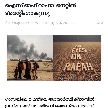
ഐസ് ഓഫ് റാഫാ' നെറ്റില്‍
ട്രെന്റിംഗാകുന്നു
NEWS@IRITTY
Wednesday, May 29, 2024
0
ഗാസയിലെ റഫയിലെ അഭയാര്‍ത്ഥി ക്യാമ്പില്‍
ഇസ്രായേല്‍ നടത്തിയ വ്യോമാക്രമണത്തിന്